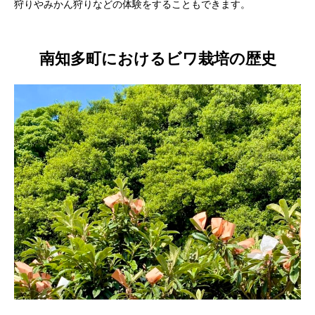
狩りやみかん狩りなどの体験をすることもできます。
南知多町におけるビワ栽培の歴史