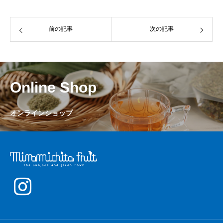
前の記事
次の記事
Online Shop
オンラインショップ